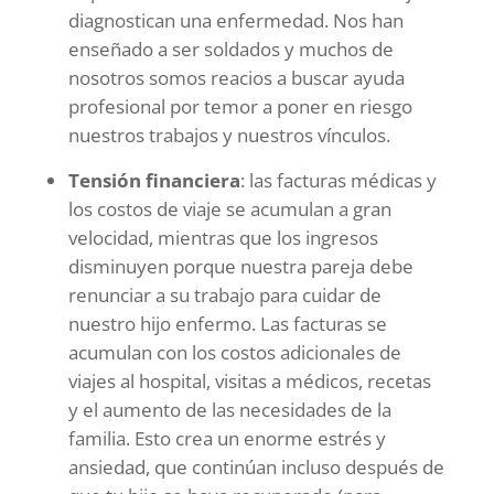
diagnostican una enfermedad. Nos han
enseñado a ser soldados y muchos de
nosotros somos reacios a buscar ayuda
profesional por temor a poner en riesgo
nuestros trabajos y nuestros vínculos.
Tensión financiera
: las facturas médicas y
los costos de viaje se acumulan a gran
velocidad, mientras que los ingresos
disminuyen porque nuestra pareja debe
renunciar a su trabajo para cuidar de
nuestro hijo enfermo. Las facturas se
acumulan con los costos adicionales de
viajes al hospital, visitas a médicos, recetas
y el aumento de las necesidades de la
familia. Esto crea un enorme estrés y
ansiedad, que continúan incluso después de