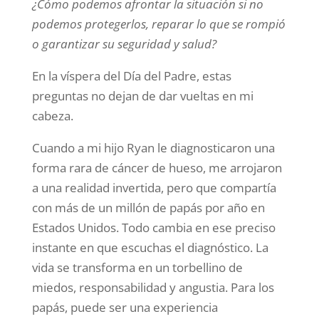
¿Cómo podemos afrontar la situación si no
podemos protegerlos, reparar lo que se rompió
o garantizar su seguridad y salud?
En la víspera del Día del Padre, estas
preguntas no dejan de dar vueltas en mi
cabeza.
Cuando a mi hijo Ryan le diagnosticaron una
forma rara de cáncer de hueso, me arrojaron
a una realidad invertida, pero que compartía
con más de un millón de papás por año en
Estados Unidos. Todo cambia en ese preciso
instante en que escuchas el diagnóstico. La
vida se transforma en un torbellino de
miedos, responsabilidad y angustia. Para los
papás, puede ser una experiencia