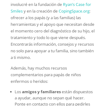
involucré en la fundación de
Ryan’s Case for
Smiles
y en la creación de
CopingSpace.org
:
ofrecer a los papás (y a las familias) las
herramientas y el apoyo que necesitan desde
el momento cero del diagnóstico de su hijo, el
tratamiento y todo lo que viene después.
Encontrarás información, consejos y recursos
no solo para apoyar a tu familia, sino también
a ti mismo.
Además, hay muchos recursos
complementarios para papás de niños
enfermos o heridos:
Los
amigos y familiares
están dispuestos
a ayudar, aunque no sepan qué hacer.
Ponte en contacto con ellos para pedirles