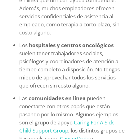
en línea que brindan ayuda confidencial.
Además, muchos empleadores ofrecen
servicios confidenciales de asistencia al
empleado, como terapia a corto plazo, sin
costo alguno.
Los
hospitales y centros oncológicos
suelen tener trabajadores sociales,
psicólogos y coordinadores de atención a
tiempo completo a disposición. No tengas
miedo de aprovechar todos los servicios
que ofrecen sin costo alguno.
Las
comunidades en línea
pueden
conectarte con otros papás que están
pasando por lo mismo. Algunos ejemplos
son el grupo de apoyo
Caring For A Sick
Child Support Group
; los distintos grupos de
Facebook, como
CancerDads
y