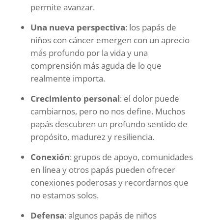
permite avanzar.
Una nueva perspectiva
: los papás de
niños con cáncer emergen con un aprecio
más profundo por la vida y una
comprensión más aguda de lo que
realmente importa.
Crecimiento personal
: el dolor puede
cambiarnos, pero no nos define. Muchos
papás descubren un profundo sentido de
propósito, madurez y resiliencia.
Conexión
: grupos de apoyo, comunidades
en línea y otros papás pueden ofrecer
conexiones poderosas y recordarnos que
no estamos solos.
Defensa
: algunos papás de niños