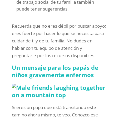
de trabajo social de tu familia también
puede tener sugerencias.
Recuerda que no eres débil por buscar apoyo;
eres fuerte por hacer lo que se necesita para
cuidar de ti y de tu familia. No dudes en
hablar con tu equipo de atención y
preguntarle por los recursos disponibles.
Un mensaje para los papás de
niños gravemente enfermos
Si eres un papá que está transitando este
camino ahora mismo, te veo. Conozco ese