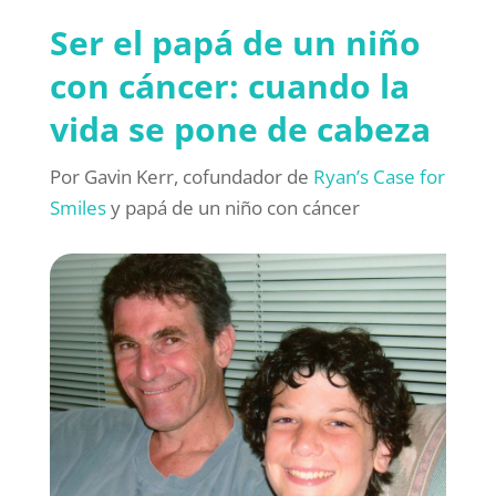
Ser el papá de un niño
con cáncer: cuando la
vida se pone de cabeza
Por Gavin Kerr, cofundador de
Ryan’s Case for
Smiles
y papá de un niño con cáncer