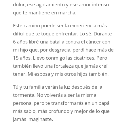
dolor, ese agotamiento y ese amor intenso
que te mantiene en marcha.
Este camino puede ser la experiencia más
difícil que te toque enfrentar. Lo sé. Durante
6 años libré una batalla contra el cáncer con
mi hijo que, por desgracia, perdí hace más de
15 años. Llevo conmigo las cicatrices. Pero
también llevo una fortaleza que jamás creí
tener. Mi esposa y mis otros hijos también.
Tú y tu familia verán la luz después de la
tormenta. No volverás a ser la misma
persona, pero te transformarás en un papá
más sabio, más profundo y mejor de lo que
jamás imaginaste.