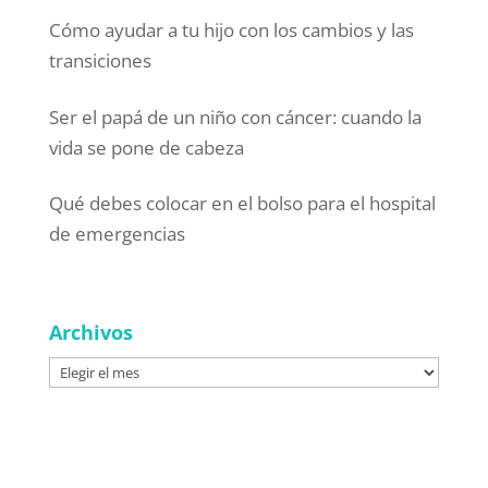
Cómo ayudar a tu hijo con los cambios y las
transiciones
Ser el papá de un niño con cáncer: cuando la
vida se pone de cabeza
Qué debes colocar en el bolso para el hospital
de emergencias
Archivos
Archivos