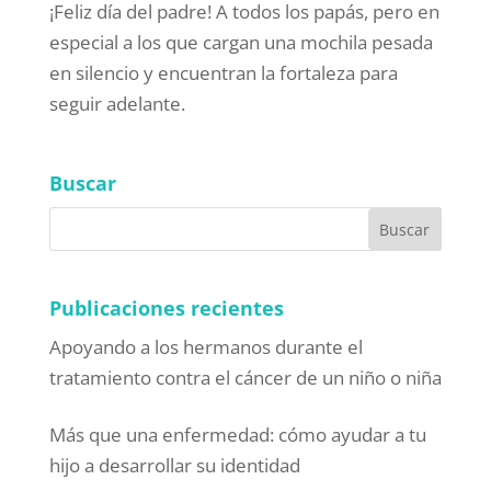
¡Feliz día del padre! A todos los papás, pero en
especial a los que cargan una mochila pesada
en silencio y encuentran la fortaleza para
seguir adelante.
Buscar
Publicaciones recientes
Apoyando a los hermanos durante el
tratamiento contra el cáncer de un niño o niña
Más que una enfermedad: cómo ayudar a tu
hijo a desarrollar su identidad