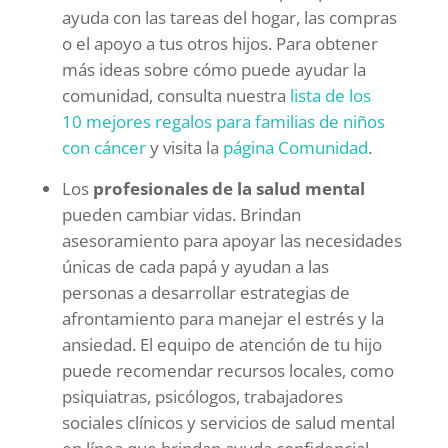
ayuda con las tareas del hogar, las compras
o el apoyo a tus otros hijos. Para obtener
más ideas sobre cómo puede ayudar la
comunidad, consulta nuestra
lista de los
10 mejores regalos para familias de niños
con cáncer
y visita la
página Comunidad
.
Los
profesionales de la salud mental
pueden cambiar vidas. Brindan
asesoramiento para apoyar las necesidades
únicas de cada papá y ayudan a las
personas a desarrollar estrategias de
afrontamiento para manejar el estrés y la
ansiedad. El equipo de atención de tu hijo
puede recomendar recursos locales, como
psiquiatras, psicólogos, trabajadores
sociales clínicos y servicios de salud mental