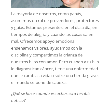
La mayoría de nosotros, como papás,
asumimos un rol de proveedores, protectores
y guías. Estamos presentes, en el día a día, en
tiempos de alegría y cuando las cosas salen
mal. Ofrecemos apoyo emocional,
enseñamos valores, ayudamos con la
disciplina y compartimos la crianza de
nuestros hijos con amor. Pero cuando a tu hijo
le diagnostican cáncer, tiene una enfermedad
que le cambia la vida o sufre una herida grave,
el mundo se pone de cabeza.
¿Qué se hace cuando escuchas esta terrible
noticia?