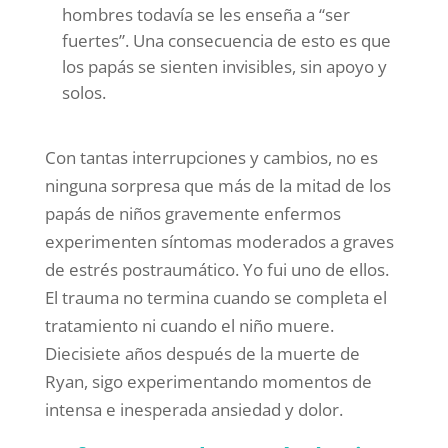
hombres todavía se les enseña a “ser
fuertes”. Una consecuencia de esto es que
los papás se sienten invisibles, sin apoyo y
solos.
Con tantas interrupciones y cambios, no es
ninguna sorpresa que más de la mitad de los
papás de niños gravemente enfermos
experimenten síntomas moderados a graves
de estrés postraumático. Yo fui uno de ellos.
El trauma no termina cuando se completa el
tratamiento ni cuando el niño muere.
Diecisiete años después de la muerte de
Ryan, sigo experimentando momentos de
intensa e inesperada ansiedad y dolor.