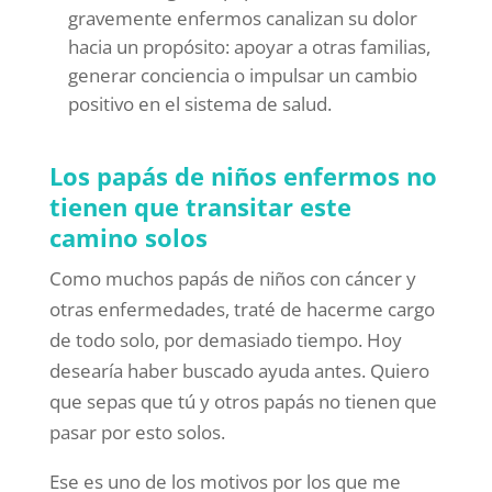
gravemente enfermos canalizan su dolor
hacia un propósito: apoyar a otras familias,
generar conciencia o impulsar un cambio
positivo en el sistema de salud.
Los papás de niños enfermos no
tienen que transitar este
camino solos
Como muchos papás de niños con cáncer y
otras enfermedades, traté de hacerme cargo
de todo solo, por demasiado tiempo. Hoy
desearía haber buscado ayuda antes. Quiero
que sepas que tú y otros papás no tienen que
pasar por esto solos.
Ese es uno de los motivos por los que me