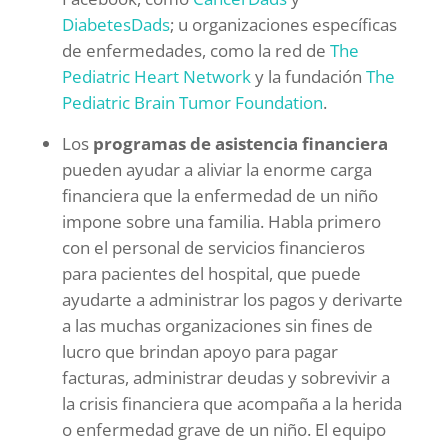
DiabetesDads
; u organizaciones específicas
de enfermedades, como la red de
The
Pediatric Heart Network
y la fundación
The
Pediatric Brain Tumor Foundation
.
Los
programas de asistencia financiera
pueden ayudar a aliviar la enorme carga
financiera que la enfermedad de un niño
impone sobre una familia. Habla primero
con el personal de servicios financieros
para pacientes del hospital, que puede
ayudarte a administrar los pagos y derivarte
a las muchas organizaciones sin fines de
lucro que brindan apoyo para pagar
facturas, administrar deudas y sobrevivir a
la crisis financiera que acompaña a la herida
o enfermedad grave de un niño. El equipo