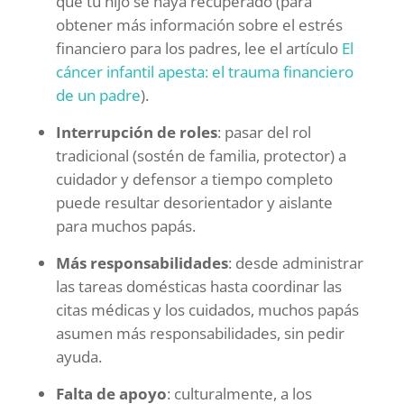
que tu hijo se haya recuperado (para
obtener más información sobre el estrés
financiero para los padres, lee el artículo
El
cáncer infantil apesta: el trauma financiero
de un padre
).
Interrupción de roles
: pasar del rol
tradicional (sostén de familia, protector) a
cuidador y defensor a tiempo completo
puede resultar desorientador y aislante
para muchos papás.
Más responsabilidades
: desde administrar
las tareas domésticas hasta coordinar las
citas médicas y los cuidados, muchos papás
asumen más responsabilidades, sin pedir
ayuda.
Falta de apoyo
: culturalmente, a los