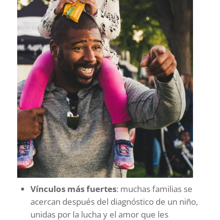
Vínculos más fuertes
: muchas familias se
acercan después del diagnóstico de un niño,
unidas por la lucha y el amor que les