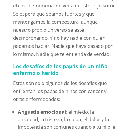
el costo emocional de ver a nuestro hijo sufrir.
Se espera que seamos fuertes y que
mantengamos la compostura, aunque
nuestro propio universo se esté
desmoronando. Y no hay nadie con quien
podamos hablar. Nadie que haya pasado por
lo mismo. Nadie que te entienda de verdad.
Los desafíos de los papás de un niño
enfermo o herido
Estos son solo algunos de los desafíos que
enfrentan los papás de niños con cáncer y
otras enfermedades:
Angustia emocional
: el miedo, la
ansiedad, la tristeza, la culpa, el dolor y la
impotencia son comunes cuando a tu hijo le