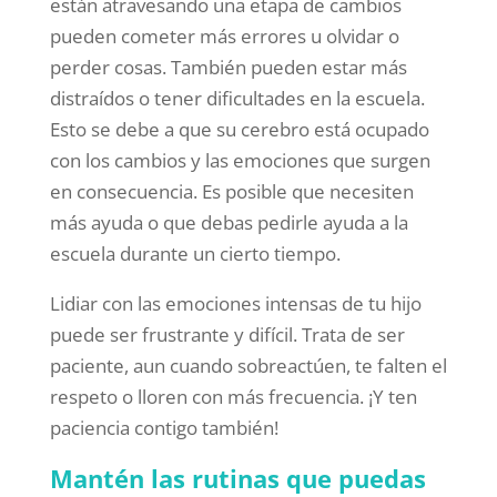
están atravesando una etapa de cambios
pueden cometer más errores u olvidar o
perder cosas. También pueden estar más
distraídos o tener dificultades en la escuela.
Esto se debe a que su cerebro está ocupado
con los cambios y las emociones que surgen
en consecuencia. Es posible que necesiten
más ayuda o que debas pedirle ayuda a la
escuela durante un cierto tiempo.
Lidiar con las emociones intensas de tu hijo
puede ser frustrante y difícil. Trata de ser
paciente, aun cuando sobreactúen, te falten el
respeto o lloren con más frecuencia. ¡Y ten
paciencia contigo también!
Mantén las rutinas que puedas