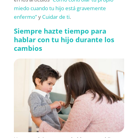
miedo cuando tu hijo está gravemente
enfermo”
y
Cuidar de ti
.
Siempre hazte tiempo para
hablar con tu hijo durante los
cambios