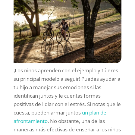
¡Los niños aprenden con el ejemplo y tú eres
su principal modelo a seguir! Puedes ayudar a
tu hijo a manejar sus emociones si las
identifican juntos y le cuentas formas
positivas de lidiar con el estrés. Si notas que le
cuesta, pueden armar juntos
un plan de
afrontamiento
. No obstante, una de las
maneras más efectivas de enseñar a los niños