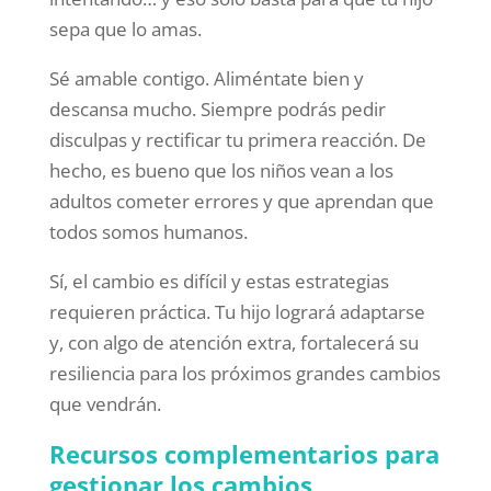
sepa que lo amas.
Sé amable contigo. Aliméntate bien y
descansa mucho. Siempre podrás pedir
disculpas y rectificar tu primera reacción. De
hecho, es bueno que los niños vean a los
adultos cometer errores y que aprendan que
todos somos humanos.
Sí, el cambio es difícil y estas estrategias
requieren práctica. Tu hijo logrará adaptarse
y, con algo de atención extra, fortalecerá su
resiliencia para los próximos grandes cambios
que vendrán.
Recursos complementarios para
gestionar los cambios