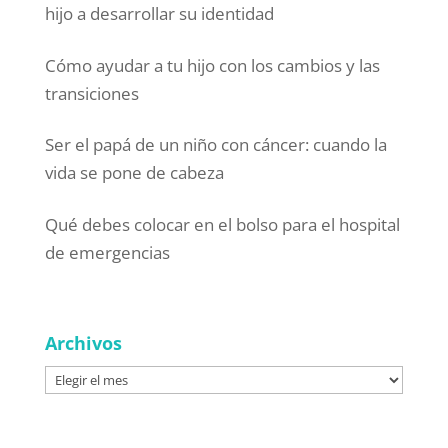
hijo a desarrollar su identidad
Cómo ayudar a tu hijo con los cambios y las
transiciones
Ser el papá de un niño con cáncer: cuando la
vida se pone de cabeza
Qué debes colocar en el bolso para el hospital
de emergencias
Archivos
Archivos