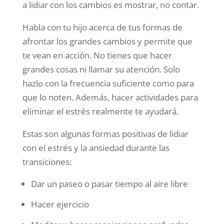
a lidiar con los cambios es mostrar, no contar.
Habla con tu hijo acerca de tus formas de
afrontar los grandes cambios y permite que
te vean en acción. No tienes que hacer
grandes cosas ni llamar su atención. Solo
hazlo con la frecuencia suficiente como para
que lo noten. Además, hacer actividades para
eliminar el estrés realmente te ayudará.
Estas son algunas formas positivas de lidiar
con el estrés y la ansiedad durante las
transiciones:
Dar un paseo o pasar tiempo al aire libre
Hacer ejercicio