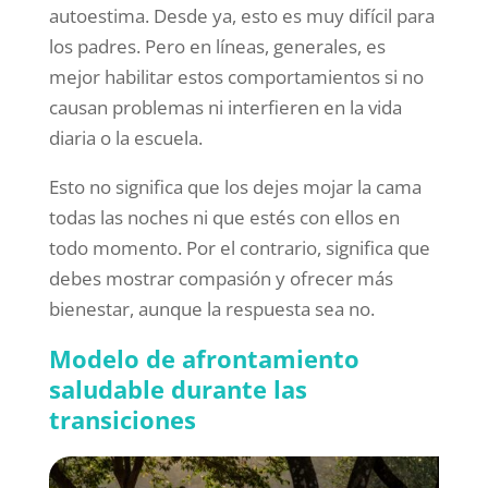
autoestima. Desde ya, esto es muy difícil para
los padres. Pero en líneas, generales, es
mejor habilitar estos comportamientos si no
causan problemas ni interfieren en la vida
diaria o la escuela.
Esto no significa que los dejes mojar la cama
todas las noches ni que estés con ellos en
todo momento. Por el contrario, significa que
debes mostrar compasión y ofrecer más
bienestar, aunque la respuesta sea no.
Modelo de afrontamiento
saludable durante las
transiciones