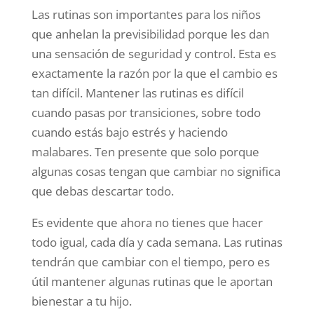
Las rutinas son importantes para los niños
que anhelan la previsibilidad porque les dan
una sensación de seguridad y control. Esta es
exactamente la razón por la que el cambio es
tan difícil. Mantener las rutinas es difícil
cuando pasas por transiciones, sobre todo
cuando estás bajo estrés y haciendo
malabares. Ten presente que solo porque
algunas cosas tengan que cambiar no significa
que debas descartar todo.
Es evidente que ahora no tienes que hacer
todo igual, cada día y cada semana. Las rutinas
tendrán que cambiar con el tiempo, pero es
útil mantener algunas rutinas que le aportan
bienestar a tu hijo.