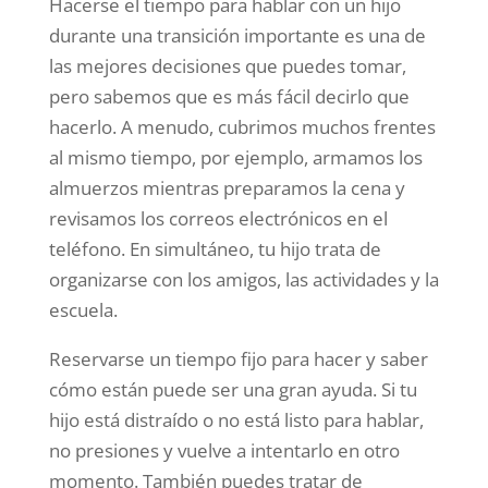
Hacerse el tiempo para hablar con un hijo
durante una transición importante es una de
las mejores decisiones que puedes tomar,
pero sabemos que es más fácil decirlo que
hacerlo. A menudo, cubrimos muchos frentes
al mismo tiempo, por ejemplo, armamos los
almuerzos mientras preparamos la cena y
revisamos los correos electrónicos en el
teléfono. En simultáneo, tu hijo trata de
organizarse con los amigos, las actividades y la
escuela.
Reservarse un tiempo fijo para hacer y saber
cómo están puede ser una gran ayuda. Si tu
hijo está distraído o no está listo para hablar,
no presiones y vuelve a intentarlo en otro
momento. También puedes tratar de