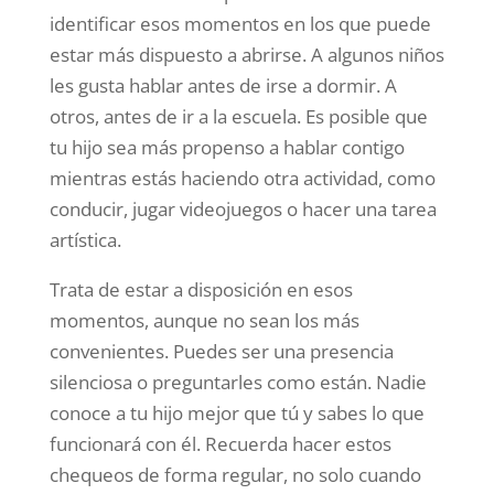
identificar esos momentos en los que puede
estar más dispuesto a abrirse. A algunos niños
les gusta hablar antes de irse a dormir. A
otros, antes de ir a la escuela. Es posible que
tu hijo sea más propenso a hablar contigo
mientras estás haciendo otra actividad, como
conducir, jugar videojuegos o hacer una tarea
artística.
Trata de estar a disposición en esos
momentos, aunque no sean los más
convenientes. Puedes ser una presencia
silenciosa o preguntarles como están. Nadie
conoce a tu hijo mejor que tú y sabes lo que
funcionará con él. Recuerda hacer estos
chequeos de forma regular, no solo cuando