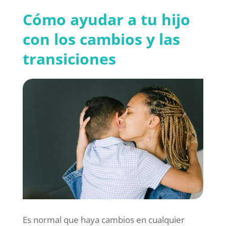
Cómo ayudar a tu hijo
con los cambios y las
transiciones
Es normal que haya cambios en cualquier