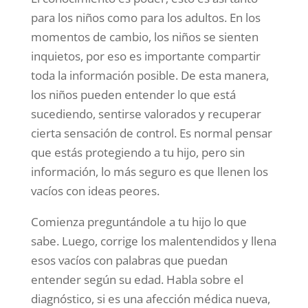
para los niños como para los adultos. En los
momentos de cambio, los niños se sienten
inquietos, por eso es importante compartir
toda la información posible. De esta manera,
los niños pueden entender lo que está
sucediendo, sentirse valorados y recuperar
cierta sensación de control. Es normal pensar
que estás protegiendo a tu hijo, pero sin
información, lo más seguro es que llenen los
vacíos con ideas peores.
Comienza preguntándole a tu hijo lo que
sabe. Luego, corrige los malentendidos y llena
esos vacíos con palabras que puedan
entender según su edad. Habla sobre el
diagnóstico, si es una afección médica nueva,