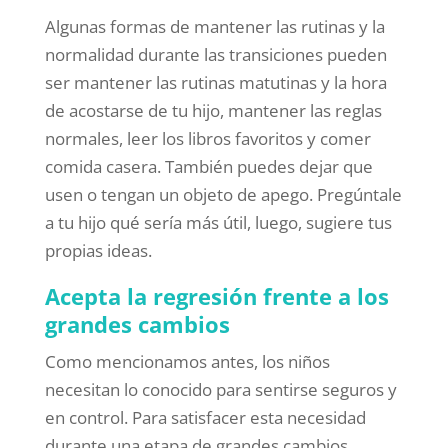
Algunas formas de mantener las rutinas y la
normalidad durante las transiciones pueden
ser mantener las rutinas matutinas y la hora
de acostarse de tu hijo, mantener las reglas
normales, leer los libros favoritos y comer
comida casera. También puedes dejar que
usen o tengan un objeto de apego. Pregúntale
a tu hijo qué sería más útil, luego, sugiere tus
propias ideas.
Acepta la regresión frente a los
grandes cambios
Como mencionamos antes, los niños
necesitan lo conocido para sentirse seguros y
en control. Para satisfacer esta necesidad
durante una etapa de grandes cambios,