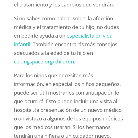
el tratamiento y los cambios que vendrán.
Si no sabes cómo hablar sobre la afección
médica y el tratamiento de tu hijo, no dudes
en pedirle ayuda a un
especialista en vida
infantil
. También encontrarás más consejos
adecuados a la edad de tu hijo en
copingspace.org/children
.
Para los niños que necesitan más
información, en especial los niños pequeños,
puede ser útil mostrarles con anticipación lo
que ocurrirá. Esto puede incluir una visita al
hospital, la presentación de un nuevo médico
o un vistazo a algunos de los equipos médicos
que los médicos usarán. Si los hermanos
tendrán una niñera o un cuidador nuevo,