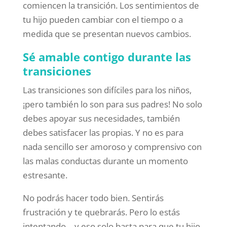
comiencen la transición. Los sentimientos de
tu hijo pueden cambiar con el tiempo o a
medida que se presentan nuevos cambios.
Sé amable contigo durante las
transiciones
Las transiciones son difíciles para los niños,
¡pero también lo son para sus padres! No solo
debes apoyar sus necesidades, también
debes satisfacer las propias. Y no es para
nada sencillo ser amoroso y comprensivo con
las malas conductas durante un momento
estresante.
No podrás hacer todo bien. Sentirás
frustración y te quebrarás. Pero lo estás
intentando… y eso solo basta para que tu hijo