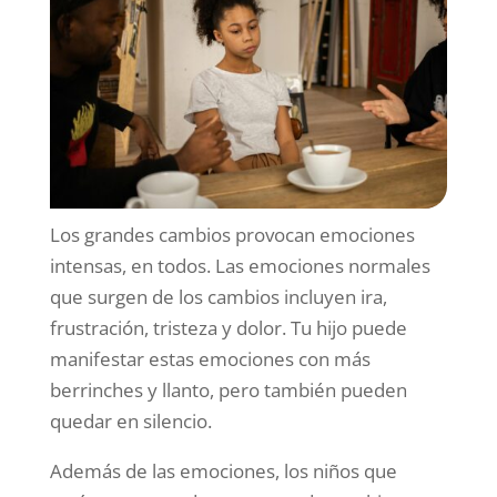
Los grandes cambios provocan emociones
intensas, en todos. Las emociones normales
que surgen de los cambios incluyen ira,
frustración, tristeza y dolor. Tu hijo puede
manifestar estas emociones con más
berrinches y llanto, pero también pueden
quedar en silencio.
Además de las emociones, los niños que