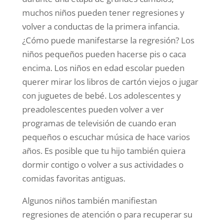
muchos niños pueden tener regresiones y
volver a conductas de la primera infancia.
¿Cómo puede manifestarse la regresión? Los
niños pequeños pueden hacerse pis o caca
encima. Los niños en edad escolar pueden
querer mirar los libros de cartón viejos o jugar
con juguetes de bebé. Los adolescentes y
preadolescentes pueden volver a ver
programas de televisión de cuando eran
pequeños o escuchar música de hace varios
años. Es posible que tu hijo también quiera
dormir contigo o volver a sus actividades o
comidas favoritas antiguas.
Algunos niños también manifiestan
regresiones de atención o para recuperar su