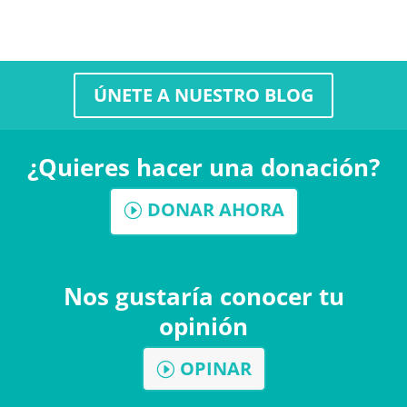
ÚNETE A NUESTRO BLOG
¿Quieres hacer una donación?
DONAR AHORA
Nos gustaría conocer tu
opinión
OPINAR