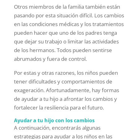
Otros miembros de la familia también están
pasando por esta situación difícil. Los cambios
en las condiciones médicas y los tratamientos
pueden hacer que uno de los padres tenga
que dejar su trabajo o limitar las actividades
de los hermanos. Todos pueden sentirse
abrumados y fuera de control.
Por estas y otras razones, los niños pueden
tener dificultades y comportamientos de
exageración. Afortunadamente, hay formas
de ayudar a tu hijo a afrontar los cambios y
fortalecer la resiliencia para el futuro.
Ayudar a tu hijo con los cambios
A continuación, encontrarás algunas
estrategias para ayudar a los niños en las