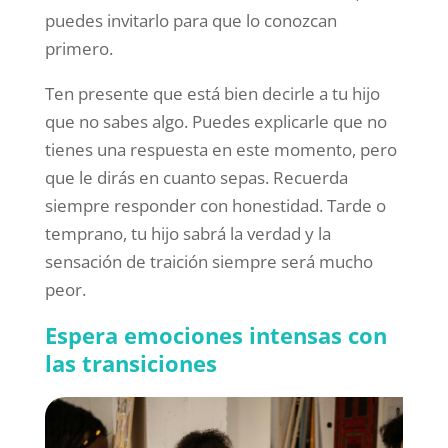
puedes invitarlo para que lo conozcan
primero.
Ten presente que está bien decirle a tu hijo
que no sabes algo. Puedes explicarle que no
tienes una respuesta en este momento, pero
que le dirás en cuanto sepas. Recuerda
siempre responder con honestidad. Tarde o
temprano, tu hijo sabrá la verdad y la
sensación de traición siempre será mucho
peor.
Espera emociones intensas con
las transiciones