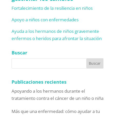
Fortalecimiento de la resiliencia en niños
Apoyo a niños con enfermedades
Ayuda a los hermanos de niños gravemente
enfermos o heridos para afrontar la situación
Buscar
Publicaciones recientes
Apoyando a los hermanos durante el
tratamiento contra el cáncer de un niño o niña
Más que una enfermedad: cómo ayudar a tu