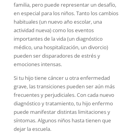
familia, pero puede representar un desafío,
en especial para los niños. Tanto los cambios
habituales (un nuevo año escolar, una
actividad nueva) como los eventos
importantes de la vida (un diagnóstico
médico, una hospitalización, un divorcio)
pueden ser disparadores de estrés y
emociones intensas.
Si tu hijo tiene cáncer u otra enfermedad
grave, las transiciones pueden ser aún más
frecuentes y perjudiciales. Con cada nuevo
diagnóstico y tratamiento, tu hijo enfermo
puede manifestar distintas limitaciones y
síntomas. Algunos niños hasta tienen que
dejar la escuela.