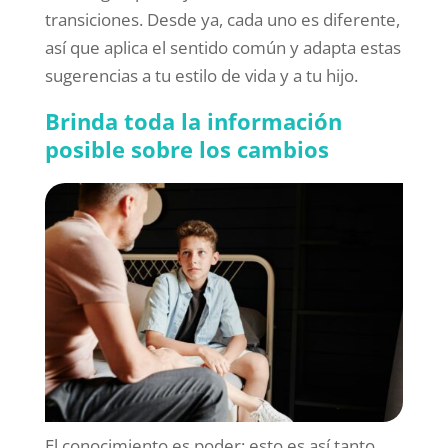
transiciones. Desde ya, cada uno es diferente,
así que aplica el sentido común y adapta estas
sugerencias a tu estilo de vida y a tu hijo.
Brinda toda la información
posible sobre los cambios
El conocimiento es poder; esto es así tanto