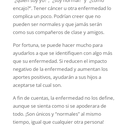
“¿quién soy yo?”; “¿soy normal?” y “¿cómo
encajo?”. Tener cáncer u otra enfermedad lo
complica un poco. Podrían creer que no
pueden ser normales y que jamás serán
como sus compañeros de clase y amigos.
Por fortuna, se puede hacer mucho para
ayudarlos a que se identifiquen con algo más
que su enfermedad. Si reducen el impacto
negativo de la enfermedad y aumentan los
aportes positivos, ayudarán a sus hijos a
aceptarse tal cual son.
A fin de cuentas, la enfermedad no los define,
aunque se sienta como si se apoderara de
todo. ¡Son únicos y “normales” al mismo
tiempo, igual que cualquier otra persona!