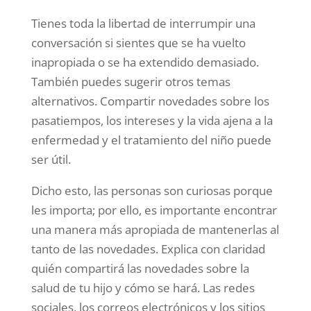
Tienes toda la libertad de interrumpir una
conversación si sientes que se ha vuelto
inapropiada o se ha extendido demasiado.
También puedes sugerir otros temas
alternativos. Compartir novedades sobre los
pasatiempos, los intereses y la vida ajena a la
enfermedad y el tratamiento del niño puede
ser útil.
Dicho esto, las personas son curiosas porque
les importa; por ello, es importante encontrar
una manera más apropiada de mantenerlas al
tanto de las novedades. Explica con claridad
quién compartirá las novedades sobre la
salud de tu hijo y cómo se hará. Las redes
sociales, los correos electrónicos y los sitios