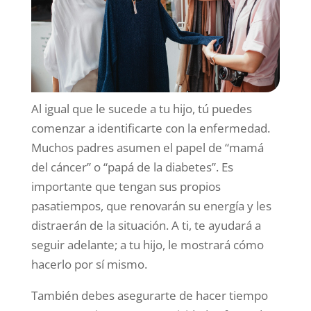
Al igual que le sucede a tu hijo, tú puedes
comenzar a identificarte con la enfermedad.
Muchos padres asumen el papel de “mamá
del cáncer” o “papá de la diabetes”. Es
importante que tengan sus propios
pasatiempos, que renovarán su energía y les
distraerán de la situación. A ti, te ayudará a
seguir adelante; a tu hijo, le mostrará cómo
hacerlo por sí mismo.
También debes asegurarte de hacer tiempo