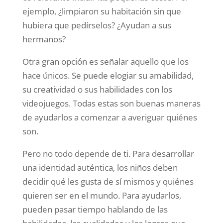
ejemplo, ¿limpiaron su habitación sin que
hubiera que pedírselos? ¿Ayudan a sus
hermanos?
Otra gran opción es señalar aquello que los
hace únicos. Se puede elogiar su amabilidad,
su creatividad o sus habilidades con los
videojuegos. Todas estas son buenas maneras
de ayudarlos a comenzar a averiguar quiénes
son.
Pero no todo depende de ti. Para desarrollar
una identidad auténtica, los niños deben
decidir qué les gusta de sí mismos y quiénes
quieren ser en el mundo. Para ayudarlos,
pueden pasar tiempo hablando de las