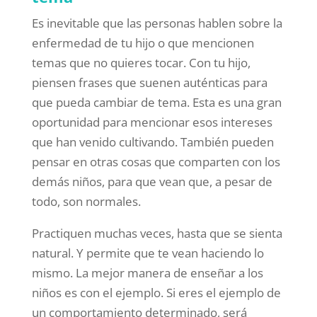
Es inevitable que las personas hablen sobre la
enfermedad de tu hijo o que mencionen
temas que no quieres tocar. Con tu hijo,
piensen frases que suenen auténticas para
que pueda cambiar de tema. Esta es una gran
oportunidad para mencionar esos intereses
que han venido cultivando. También pueden
pensar en otras cosas que comparten con los
demás niños, para que vean que, a pesar de
todo, son normales.
Practiquen muchas veces, hasta que se sienta
natural. Y permite que te vean haciendo lo
mismo. La mejor manera de enseñar a los
niños es con el ejemplo. Si eres el ejemplo de
un comportamiento determinado, será