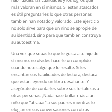
habilidades, las cualidades y los logros que
más valoran en sí mismos. Si están atascados,
es útil preguntarles lo que otras personas
también han notado y valorado. Este ejercicio
no solo sirve para que un niño se apropie de
su identidad, sino para que también construya
su autoestima.
Una vez que sepas lo que le gusta a tu hijo de
sí mismo, no olvides hacerle un cumplido
cuando notes algo que lo resalte. Si les
encantan sus habilidades de lectura, destaca
que están leyendo un libro desafiante. Y
asegúrate de contarles sobre sus fortalezas a
otras personas. ¡Nada hace brillar más a un
niño que “atrapar” a sus padres mientras lo
elogian en sus conversaciones con otros