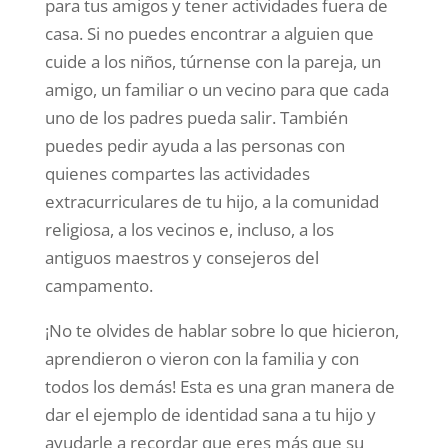
para tus amigos y tener actividades fuera de
casa. Si no puedes encontrar a alguien que
cuide a los niños, túrnense con la pareja, un
amigo, un familiar o un vecino para que cada
uno de los padres pueda salir. También
puedes pedir ayuda a las personas con
quienes compartes las actividades
extracurriculares de tu hijo, a la comunidad
religiosa, a los vecinos e, incluso, a los
antiguos maestros y consejeros del
campamento.
¡No te olvides de hablar sobre lo que hicieron,
aprendieron o vieron con la familia y con
todos los demás! Esta es una gran manera de
dar el ejemplo de identidad sana a tu hijo y
ayudarle a recordar que eres más que su