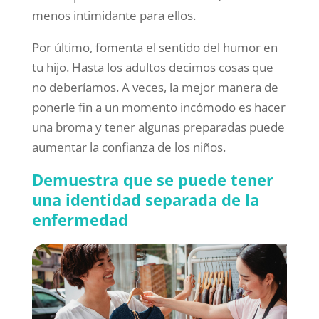
menos intimidante para ellos.
Por último, fomenta el sentido del humor en
tu hijo. Hasta los adultos decimos cosas que
no deberíamos. A veces, la mejor manera de
ponerle fin a un momento incómodo es hacer
una broma y tener algunas preparadas puede
aumentar la confianza de los niños.
Demuestra que se puede tener
una identidad separada de la
enfermedad