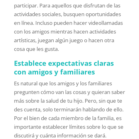
participar. Para aquellos que disfrutan de las
actividades sociales, busquen oportunidades
en línea. Incluso pueden hacer videollamadas
con los amigos mientras hacen actividades
artísticas, juegan algún juego o hacen otra
cosa que les gusta.
Establece expectativas claras
con amigos y familiares
Es natural que los amigos y los familiares
pregunten cómo van las cosas y quieran saber
más sobre la salud de tu hijo. Pero, sin que te
des cuenta, solo terminarán hablando de ello.
Por el bien de cada miembro de la familia, es
importante establecer límites sobre lo que se
discutirá y cuánta información se dará.