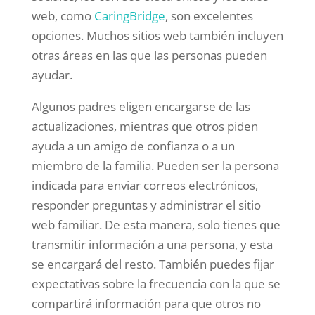
web, como
CaringBridge
, son excelentes
opciones. Muchos sitios web también incluyen
otras áreas en las que las personas pueden
ayudar.
Algunos padres eligen encargarse de las
actualizaciones, mientras que otros piden
ayuda a un amigo de confianza o a un
miembro de la familia. Pueden ser la persona
indicada para enviar correos electrónicos,
responder preguntas y administrar el sitio
web familiar. De esta manera, solo tienes que
transmitir información a una persona, y esta
se encargará del resto. También puedes fijar
expectativas sobre la frecuencia con la que se
compartirá información para que otros no