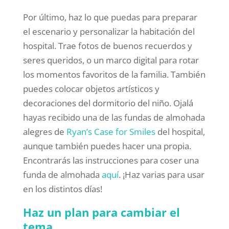
Por último, haz lo que puedas para preparar
el escenario y personalizar la habitación del
hospital. Trae fotos de buenos recuerdos y
seres queridos, o un marco digital para rotar
los momentos favoritos de la familia. También
puedes colocar objetos artísticos y
decoraciones del dormitorio del niño. Ojalá
hayas recibido una de las fundas de almohada
alegres de
Ryan’s Case for Smiles
del hospital,
aunque también puedes hacer una propia.
Encontrarás las instrucciones para coser una
funda de almohada
aquí
. ¡Haz varias para usar
en los distintos días!
Haz un plan para cambiar el
tema