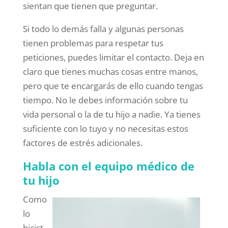
sientan que tienen que preguntar.
Si todo lo demás falla y algunas personas
tienen problemas para respetar tus
peticiones, puedes limitar el contacto. Deja en
claro que tienes muchas cosas entre manos,
pero que te encargarás de ello cuando tengas
tiempo. No le debes información sobre tu
vida personal o la de tu hijo a nadie. Ya tienes
suficiente con lo tuyo y no necesitas estos
factores de estrés adicionales.
Habla con el equipo médico de
tu hijo
Como
lo
hicist