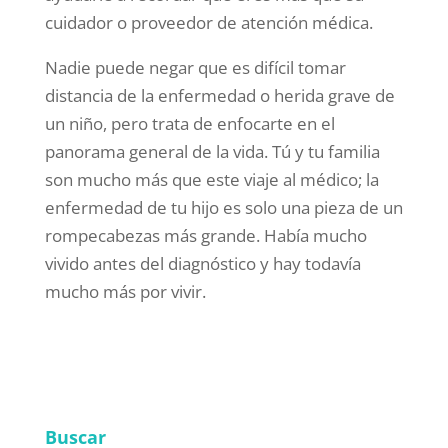
cuidador o proveedor de atención médica.
Nadie puede negar que es difícil tomar
distancia de la enfermedad o herida grave de
un niño, pero trata de enfocarte en el
panorama general de la vida. Tú y tu familia
son mucho más que este viaje al médico; la
enfermedad de tu hijo es solo una pieza de un
rompecabezas más grande. Había mucho
vivido antes del diagnóstico y hay todavía
mucho más por vivir.
Buscar