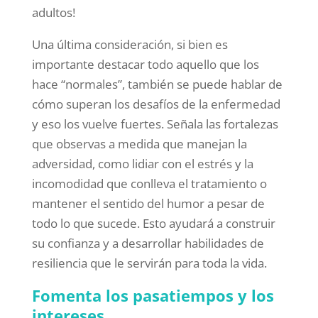
adultos!
Una última consideración, si bien es
importante destacar todo aquello que los
hace “normales”, también se puede hablar de
cómo superan los desafíos de la enfermedad
y eso los vuelve fuertes. Señala las fortalezas
que observas a medida que manejan la
adversidad, como lidiar con el estrés y la
incomodidad que conlleva el tratamiento o
mantener el sentido del humor a pesar de
todo lo que sucede. Esto ayudará a construir
su confianza y a desarrollar habilidades de
resiliencia que le servirán para toda la vida.
Fomenta los pasatiempos y los
intereses