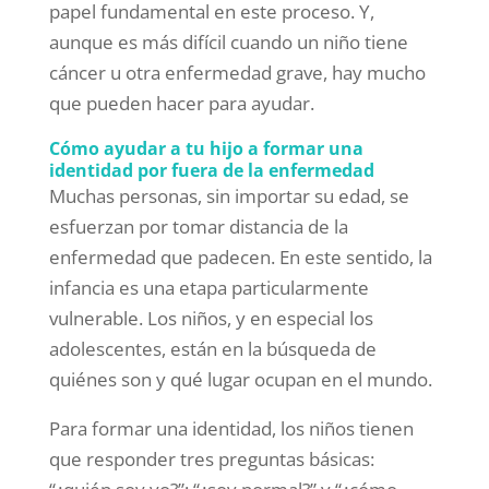
papel fundamental en este proceso. Y,
aunque es más difícil cuando un niño tiene
cáncer u otra enfermedad grave, hay mucho
que pueden hacer para ayudar.
Cómo ayudar a tu hijo a formar una
identidad por fuera de la enfermedad
Muchas personas, sin importar su edad, se
esfuerzan por tomar distancia de la
enfermedad que padecen. En este sentido, la
infancia es una etapa particularmente
vulnerable. Los niños, y en especial los
adolescentes, están en la búsqueda de
quiénes son y qué lugar ocupan en el mundo.
Para formar una identidad, los niños tienen
que responder tres preguntas básicas: