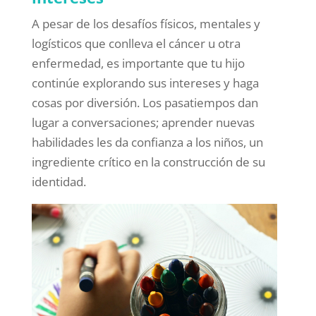
A pesar de los desafíos físicos, mentales y
logísticos que conlleva el cáncer u otra
enfermedad, es importante que tu hijo
continúe explorando sus intereses y haga
cosas por diversión. Los pasatiempos dan
lugar a conversaciones; aprender nuevas
habilidades les da confianza a los niños, un
ingrediente crítico en la construcción de su
identidad.