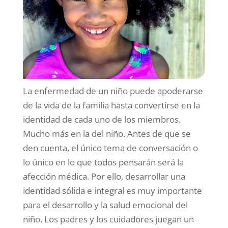
La enfermedad de un niño puede apoderarse
de la vida de la familia hasta convertirse en la
identidad de cada uno de los miembros.
Mucho más en la del niño. Antes de que se
den cuenta, el único tema de conversación o
lo único en lo que todos pensarán será la
afección médica. Por ello, desarrollar una
identidad sólida e integral es muy importante
para el desarrollo y la salud emocional del
niño. Los padres y los cuidadores juegan un