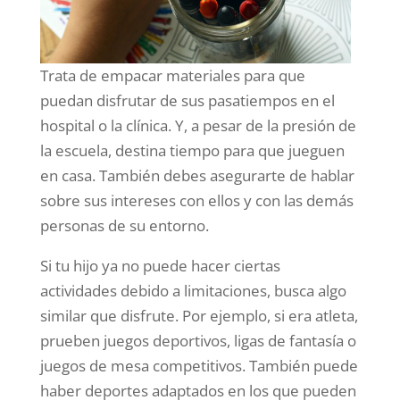
Trata de empacar materiales para que
puedan disfrutar de sus pasatiempos en el
hospital o la clínica. Y, a pesar de la presión de
la escuela, destina tiempo para que jueguen
en casa. También debes asegurarte de hablar
sobre sus intereses con ellos y con las demás
personas de su entorno.
Si tu hijo ya no puede hacer ciertas
actividades debido a limitaciones, busca algo
similar que disfrute. Por ejemplo, si era atleta,
prueben juegos deportivos, ligas de fantasía o
juegos de mesa competitivos. También puede
haber deportes adaptados en los que pueden