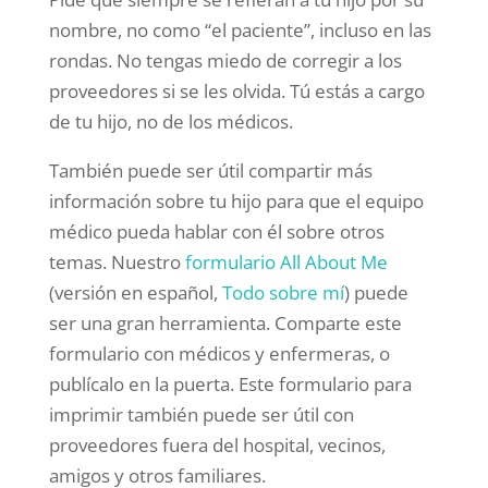
nombre, no como “el paciente”, incluso en las
rondas. No tengas miedo de corregir a los
proveedores si se les olvida. Tú estás a cargo
de tu hijo, no de los médicos.
También puede ser útil compartir más
información sobre tu hijo para que el equipo
médico pueda hablar con él sobre otros
temas. Nuestro
formulario All About Me
(versión en español,
Todo sobre mí
) puede
ser una gran herramienta. Comparte este
formulario con médicos y enfermeras, o
publícalo en la puerta. Este formulario para
imprimir también puede ser útil con
proveedores fuera del hospital, vecinos,
amigos y otros familiares.