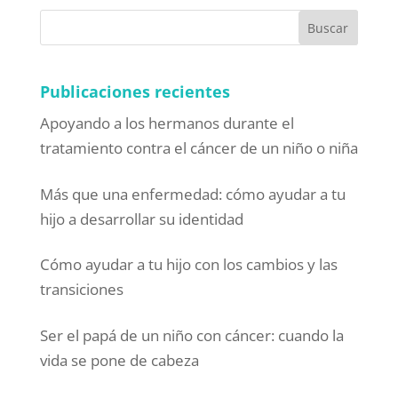
Publicaciones recientes
Apoyando a los hermanos durante el
tratamiento contra el cáncer de un niño o niña
Más que una enfermedad: cómo ayudar a tu
hijo a desarrollar su identidad
Cómo ayudar a tu hijo con los cambios y las
transiciones
Ser el papá de un niño con cáncer: cuando la
vida se pone de cabeza