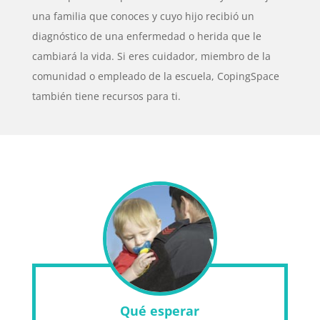
una familia que conoces y cuyo hijo recibió un
diagnóstico de una enfermedad o herida que le
cambiará la vida. Si eres cuidador, miembro de la
comunidad o empleado de la escuela, CopingSpace
también tiene recursos para ti.
Qué esperar