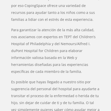
por eso CopingSpace ofrece una variedad de
recursos para ayudar tanto a los niños como a sus
familias a lidiar con el estrés de esta experiencia.
Para garantizar la atención de la más alta calidad,
nos asociamos con expertos en TEPT del Children’s
Hospital of Philadelphia y del Nemours/Alfred I.
duPont Hospital for Children para elaborar
información valiosa basada en la Web y
herramientas diseñadas para las experiencias
específicas de cada miembro de la familia.
Es posible que hayas llegado a nuestro sitio por
sugerencia del personal del hospital para ayudarte a
transitar el proceso de la enfermedad o herida de tu
hijo, sin dejar de cuidar de ti y de tu familia. O tal
vez simplemente quieres saber cómo ayudar mejor a