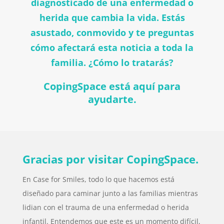
diagnosticado de una enfermedad o
herida que cambia la vida. Estás
asustado, conmovido y te preguntas
cómo afectará esta noticia a toda la
familia. ¿Cómo lo tratarás?
CopingSpace está aquí para
ayudarte.
Gracias por visitar CopingSpace.
En Case for Smiles, todo lo que hacemos está
diseñado para caminar junto a las familias mientras
lidian con el trauma de una enfermedad o herida
infantil. Entendemos que este es un momento difícil,