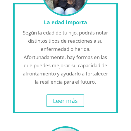
La edad importa
Según la edad de tu hijo, podrás notar
distintos tipos de reacciones a su
enfermedad o herida.
Afortunadamente, hay formas en las
que puedes mejorar su capacidad de
afrontamiento y ayudarlo a fortalecer
la resiliencia para el futuro.
Leer más