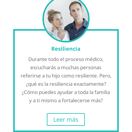
Resiliencia
Durante todo el proceso médico,
escucharás a muchas personas
referirse a tu hijo como resiliente. Pero,
¿qué es la resiliencia exactamente?
¿Cómo puedes ayudar a toda la familia
y a ti mismo a fortalecerse más?
Leer más