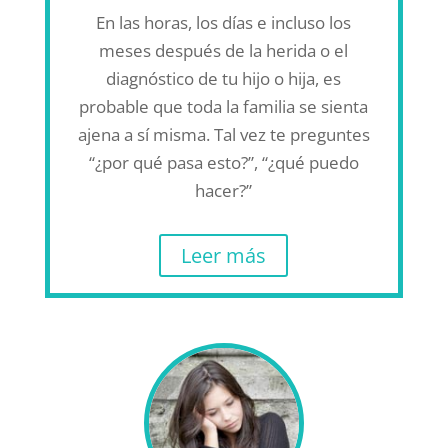
En las horas, los días e incluso los
meses después de la herida o el
diagnóstico de tu hijo o hija, es
probable que toda la familia se sienta
ajena a sí misma. Tal vez te preguntes
“¿por qué pasa esto?”, “¿qué puedo
hacer?”
Leer más