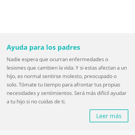
Ayuda para los padres
Nadie espera que ocurran enfermedades o
lesiones que cambien la vida. Y si estas afectan a un
hijo, es normal sentirse molesto, preocupado o
solo. Tómate tu tiempo para afrontar tus propias
necesidades y sentimientos. Será más difícil ayudar
a tu hijo si no cuidas de ti.
Leer más