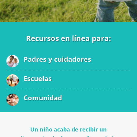
Recursos en línea para:
Padres y cuidadores
Escuelas
Comunidad
Un niño acaba de recibir un