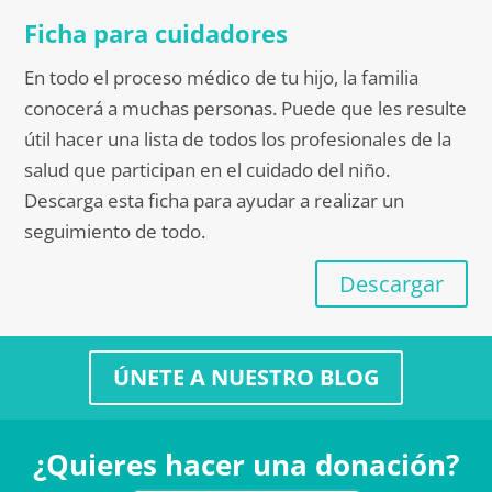
Ficha para cuidadores
En todo el proceso médico de tu hijo, la familia
conocerá a muchas personas. Puede que les resulte
útil hacer una lista de todos los profesionales de la
salud que participan en el cuidado del niño.
Descarga esta ficha para ayudar a realizar un
seguimiento de todo.
Descargar
ÚNETE A NUESTRO BLOG
¿Quieres hacer una donación?