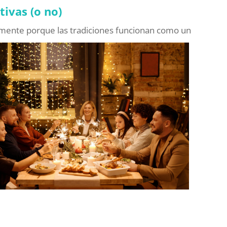
tivas (o no)
emente porque las tradiciones funcionan como un