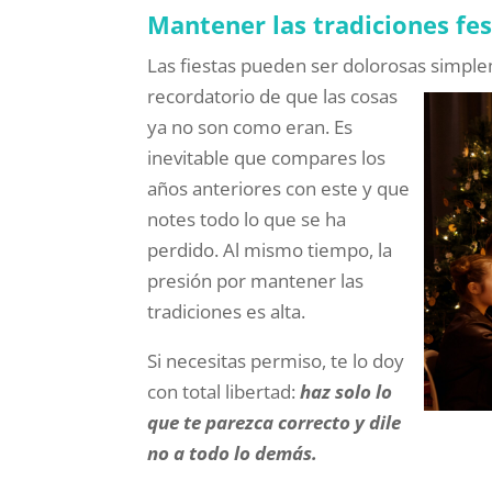
Mantener las tradiciones fes
Las fiestas pueden ser dolorosas simpl
recordatorio de que las cosas
ya no son como eran. Es
inevitable que compares los
años anteriores con este y que
notes todo lo que se ha
perdido. Al mismo tiempo, la
presión por mantener las
tradiciones es alta.
Si necesitas permiso, te lo doy
con total libertad:
haz solo lo
que te parezca correcto y dile
no a todo lo demás.