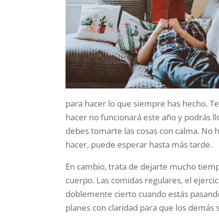
para hacer lo que siempre has hecho. Te
hacer no funcionará este año y podrás l
debes tomarte las cosas con calma. No h
hacer, puede esperar hasta más tarde.
En cambio, trata de dejarte mucho tiempo
cuerpo. Las comidas regulares, el ejerci
doblemente cierto cuando estás pasando
planes con claridad para que los demás 