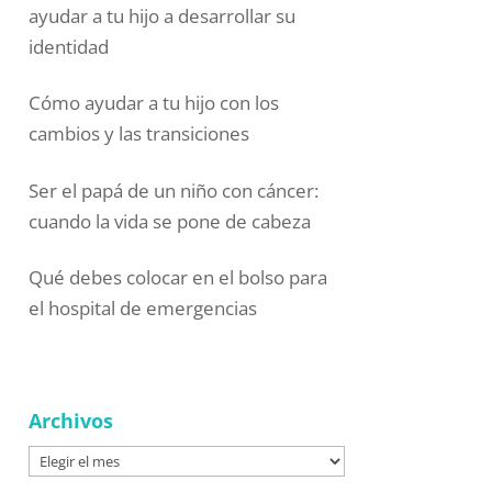
ayudar a tu hijo a desarrollar su
identidad
Cómo ayudar a tu hijo con los
cambios y las transiciones
Ser el papá de un niño con cáncer:
cuando la vida se pone de cabeza
Qué debes colocar en el bolso para
el hospital de emergencias
Archivos
Archivos