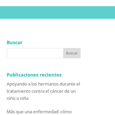
Buscar
Publicaciones recientes
Apoyando a los hermanos durante el
tratamiento contra el cáncer de un
niño o niña
Más que una enfermedad: cómo