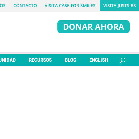
OS
CONTACTO
VISITA CASE FOR SMILES
VISITA JUSTSIBS
DONAR AHORA
UNIDAD
RECURSOS
BLOG
ENGLISH