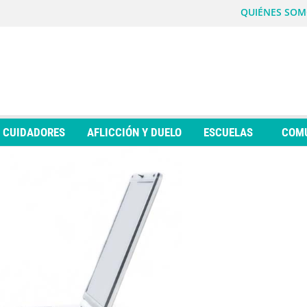
QUIÉNES SOM
Y CUIDADORES
AFLICCIÓN Y DUELO
ESCUELAS
COM