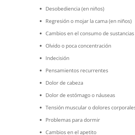
Desobediencia (en niños)
Regresión o mojar la cama (en niños)
Cambios en el consumo de sustancias
Olvido o poca concentración
Indecisión
Pensamientos recurrentes
Dolor de cabeza
Dolor de estómago o náuseas
Tensión muscular o dolores corporale
Problemas para dormir
Cambios en el apetito