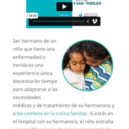
Ser hermano de un
niño que tiene una
enfermedad o
herida es una
experiencia única.
Necesitarán tiempo
para adaptarse a las
necesidades
médicas y de tratamiento de su hermano/a, y
a
los cambios en la rutina familiar
. Si estás en
el hospital con su hermano/a, el niño extraña