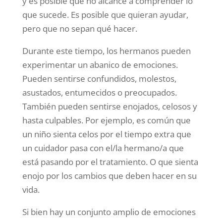
y es posible que no alcance a comprender lo
que sucede. Es posible que quieran ayudar,
pero que no sepan qué hacer.
Durante este tiempo, los hermanos pueden
experimentar un abanico de emociones.
Pueden sentirse confundidos, molestos,
asustados, entumecidos o preocupados.
También pueden sentirse enojados, celosos y
hasta culpables. Por ejemplo, es común que
un niño sienta celos por el tiempo extra que
un cuidador pasa con el/la hermano/a que
está pasando por el tratamiento. O que sienta
enojo por los cambios que deben hacer en su
vida.
Si bien hay un conjunto amplio de emociones