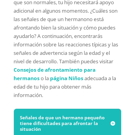
que son normales, tu hijo necesitará apoyo
adicional en algunos momentos. ¿Cuáles son
las señales de que un hermanono está
afrontando bien la situación y cómo puedes
ayudarlo? A continuación, encontrarás
información sobre las reacciones típicas y las
señales de advertencia según la edad y el
nivel de desarrollo. También puedes visitar
Consejos de afrontamiento para
hermanos
o la
página Niños
adecuada a la
edad de tu hijo para obtener más
información.
Señales de que un hermano pequeño
tiene dificultades para afrontar la
situación