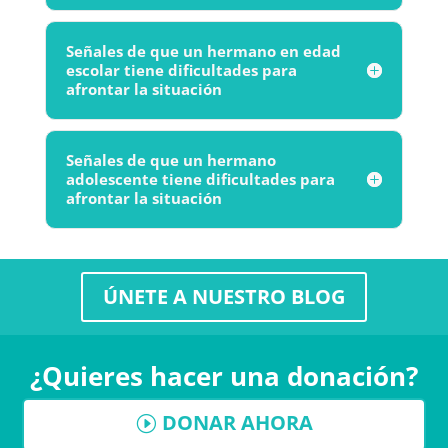
Señales de que un hermano en edad
escolar tiene dificultades para
afrontar la situación
Señales de que un hermano
adolescente tiene dificultades para
afrontar la situación
ÚNETE A NUESTRO BLOG
¿Quieres hacer una donación?
DONAR AHORA