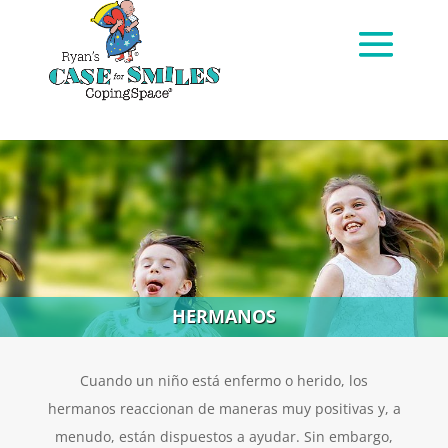
HERMANOS
Cuando un niño está enfermo o herido, los
hermanos reaccionan de maneras muy positivas y, a
menudo, están dispuestos a ayudar. Sin embargo,