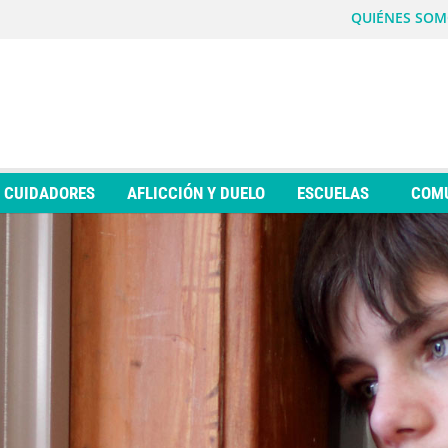
QUIÉNES SOM
Y CUIDADORES
AFLICCIÓN Y DUELO
ESCUELAS
COM