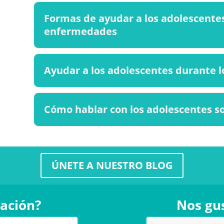
Formas de ayudar a los adolescentes
enfermedades
Ayudar a los adolescentes durante 
Cómo hablar con los adolescentes s
ÚNETE A NUESTRO BLOG
ación?
Nos gus