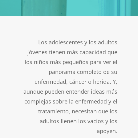
Los adolescentes y los adultos
jóvenes tienen más capacidad que
los niños más pequeños para ver el
panorama completo de su
enfermedad, cáncer o herida. Y,
aunque pueden entender ideas más
complejas sobre la enfermedad y el
tratamiento, necesitan que los
adultos llenen los vacíos y los
apoyen.