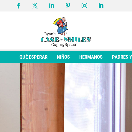
QUÉ ESPERAR
NIÑOS
HERMANOS
PADRES 