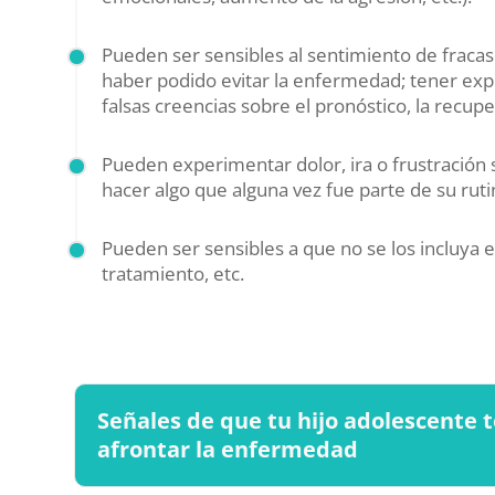
Pueden ser sensibles al sentimiento de fracas
haber podido evitar la enfermedad; tener expe
falsas creencias sobre el pronóstico, la recupe
Pueden experimentar dolor, ira o frustración s
hacer algo que alguna vez fue parte de su ruti
Pueden ser sensibles a que no se los incluya e
tratamiento, etc.
Señales de que tu hijo adolescente t
afrontar la enfermedad