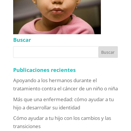
Buscar
Publicaciones recientes
Apoyando a los hermanos durante el
tratamiento contra el cáncer de un niño o niña
Más que una enfermedad: cómo ayudar a tu
hijo a desarrollar su identidad
Cómo ayudar a tu hijo con los cambios y las
transiciones