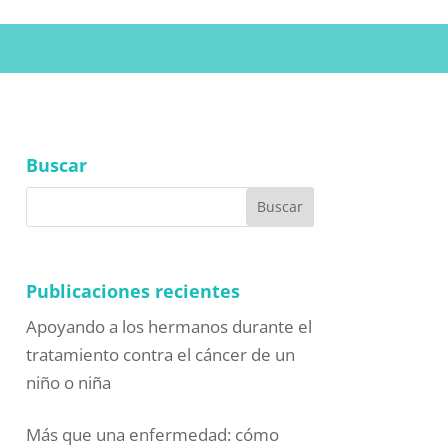
Buscar
Publicaciones recientes
Apoyando a los hermanos durante el
tratamiento contra el cáncer de un
niño o niña
Más que una enfermedad: cómo