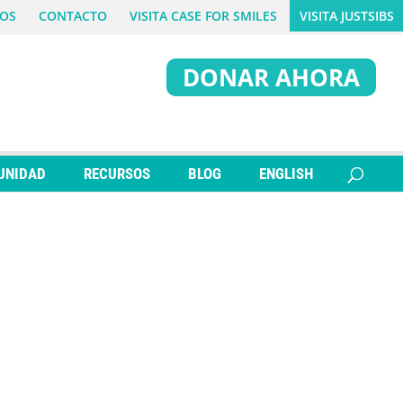
OS
CONTACTO
VISITA CASE FOR SMILES
VISITA JUSTSIBS
DONAR AHORA
UNIDAD
RECURSOS
BLOG
ENGLISH