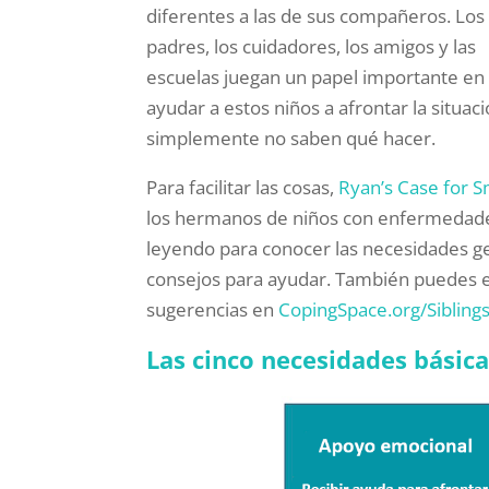
diferentes a las de sus compañeros. Los
padres, los cuidadores, los amigos y las
escuelas juegan un papel importante en
ayudar a estos niños a afrontar la situ
simplemente no saben qué hacer.
Para facilitar las cosas,
Ryan’s Case for 
los hermanos de niños con enfermedades
leyendo para conocer las necesidades ge
consejos para ayudar. También puedes e
sugerencias en
CopingSpace.org/Siblings
Las cinco necesidades básic