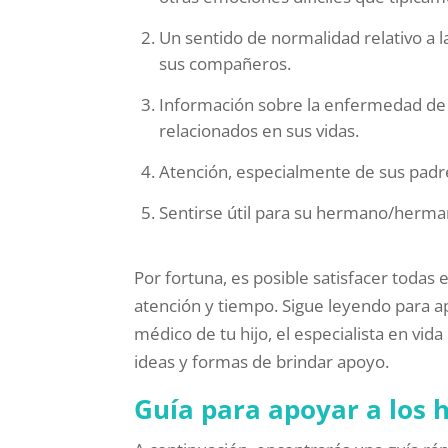
Un sentido de normalidad relativo a l
sus compañeros.
Información sobre la enfermedad de 
relacionados en sus vidas.
Atención, especialmente de sus padr
Sentirse útil para su hermano/herma
Por fortuna, es posible satisfacer todas
atención y tiempo. Sigue leyendo para a
médico de tu hijo, el especialista en vida
ideas y formas de brindar apoyo.
Guía para apoyar a los