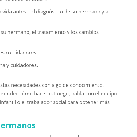
a vida antes del diagnóstico de su hermano y a
su hermano, el tratamiento y los cambios
es o cuidadores.
na y cuidadores.
 estas necesidades con algo de conocimiento,
prender cómo hacerlo. Luego, habla con el equipo
 infantil o el trabajador social para obtener más
 hermanos