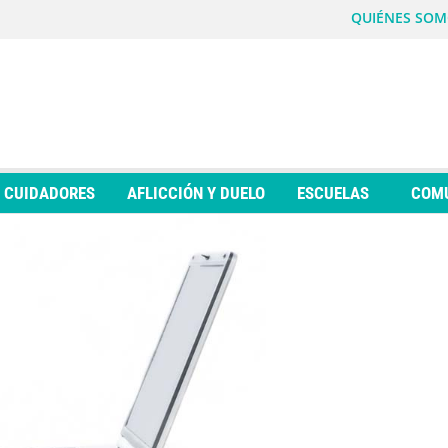
QUIÉNES SOM
Y CUIDADORES
AFLICCIÓN Y DUELO
ESCUELAS
COM