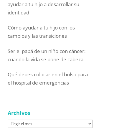
ayudar a tu hijo a desarrollar su
identidad
Cómo ayudar a tu hijo con los
cambios y las transiciones
Ser el papá de un niño con cáncer:
cuando la vida se pone de cabeza
Qué debes colocar en el bolso para
el hospital de emergencias
Archivos
Archivos