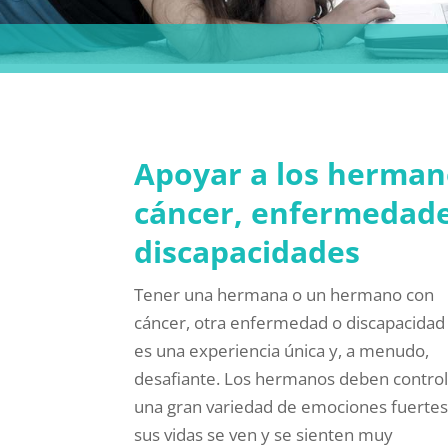
Apoyar a los herman
cáncer, enfermedade
discapacidades
Tener una hermana o un hermano con
cáncer, otra enfermedad o discapacidad
es una experiencia única y, a menudo,
desafiante. Los hermanos deben control
una gran variedad de emociones fuertes
sus vidas se ven y se sienten muy